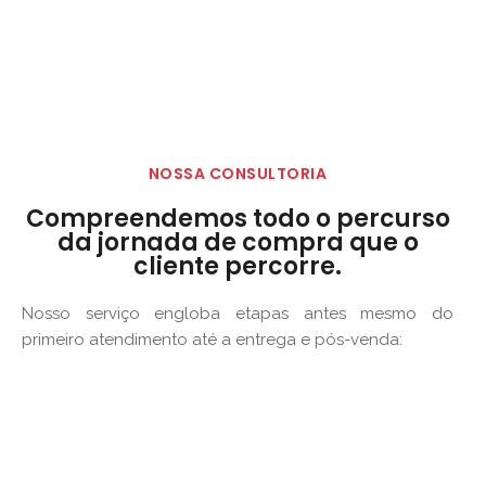
NOSSA CONSULTORIA
Compreendemos todo o percurso
da jornada de compra que o
cliente percorre.
Nosso serviço engloba etapas antes mesmo do
primeiro atendimento até a entrega e pós-venda: