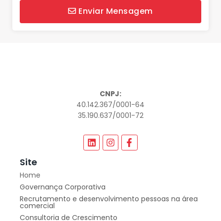
Enviar Mensagem
CNPJ:
40.142.367/0001-64
35.190.637/0001-72
Site
Home
Governança Corporativa
Recrutamento e desenvolvimento pessoas na área
comercial
Consultoria de Crescimento