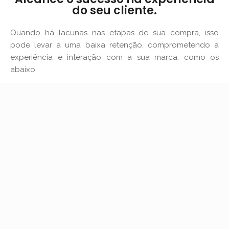
do seu cliente.
Quando há lacunas nas etapas de sua compra, isso
pode levar a uma baixa retenção, comprometendo a
experiência e interação com a sua marca, como os
abaixo: