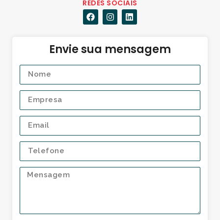
REDES SOCIAIS
Envie sua mensagem