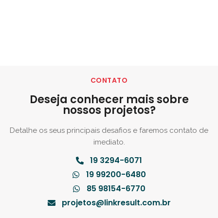
CONTATO
Deseja conhecer mais sobre
nossos projetos?
Detalhe os seus principais desafios e faremos contato de
imediato.
19 3294-6071
19 99200-6480
85 98154-6770
projetos@linkresult.com.br