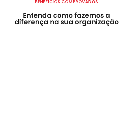
BENEFÍCIOS COMPROVADOS
Entenda como fazemos a
diferença na sua organização