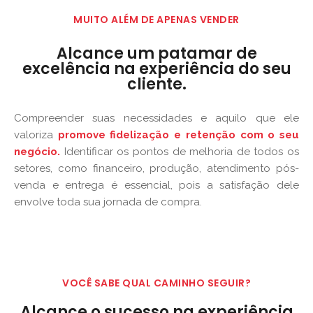
MUITO ALÉM DE APENAS VENDER
Alcance um patamar de
excelência na experiência do seu
cliente.
Compreender suas necessidades e aquilo que ele
valoriza
promove fidelização e retenção com o seu
negócio.
Identificar os pontos de melhoria de todos os
setores, como financeiro, produção, atendimento pós-
venda e entrega é essencial, pois a satisfação dele
envolve toda sua jornada de compra.
VOCÊ SABE QUAL CAMINHO SEGUIR?
Alcance o sucesso na experiência