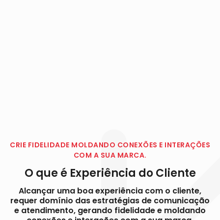
CRIE FIDELIDADE MOLDANDO CONEXÕES E INTERAÇÕES
COM A SUA MARCA.
O que é Experiência do Cliente
Alcançar uma boa experiência com o cliente,
requer domínio das estratégias de comunicação
e atendimento, gerando fidelidade e moldando