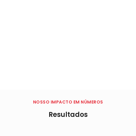
NOSSO IMPACTO EM NÚMEROS
Resultados