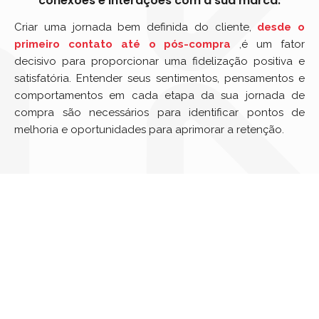
conexões e interações com a sua marca.
Criar uma jornada bem definida do cliente,
desde o
primeiro contato até o pós-compra
,é um fator
decisivo para proporcionar uma fidelização positiva e
satisfatória. Entender seus sentimentos, pensamentos e
comportamentos em cada etapa da sua jornada de
compra são necessários para identificar pontos de
melhoria e oportunidades para aprimorar a retenção.