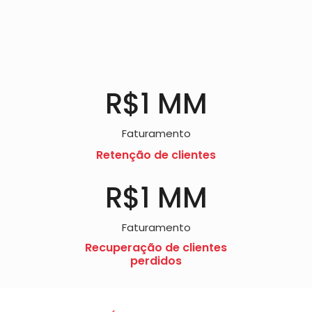
R$
1
 MM
Faturamento
Retenção de clientes
R$
1
 MM
Faturamento
Recuperação de clientes
perdidos